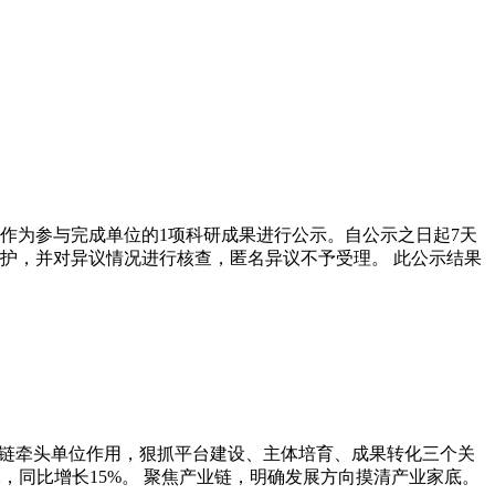
司作为参与完成单位的1项科研成果进行公示。自公示之日起7天
护，并对异议情况进行核查，匿名异议不予受理。 此公示结果
业链牵头单位作用，狠抓平台建设、主体培育、成果转化三个关
亿元，同比增长15%。 聚焦产业链，明确发展方向摸清产业家底。