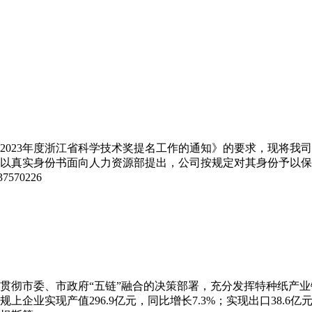
2023年度浙江省科学技术奖提名工作的通知》的要求，现将我
以真实身份书面向人力资源部提出，公司按规定对其身份予以保
70226
贯彻市委、市政府“五链”融合的决策部署，充分发挥特种纸产
上企业实现产值296.9亿元，同比增长7.3%；实现出口38.6