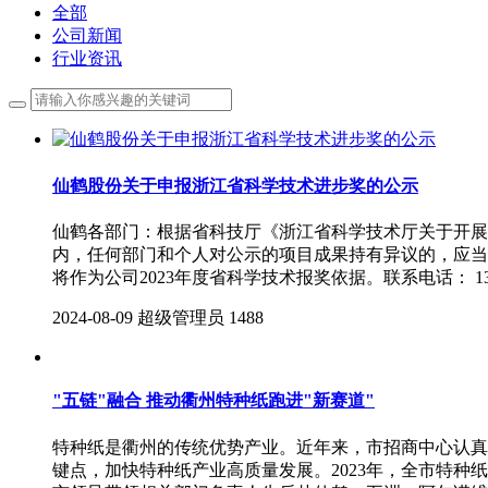
全部
公司新闻
行业资讯
仙鹤股份关于申报浙江省科学技术进步奖的公示
仙鹤各部门：根据省科技厅《浙江省科学技术厅关于开展
内，任何部门和个人对公示的项目成果持有异议的，应当
将作为公司2023年度省科学技术报奖依据。联系电话： 1375
2024-08-09
超级管理员
1488
"五链"融合 推动衢州特种纸跑进"新赛道"
特种纸是衢州的传统优势产业。近年来，市招商中心认真
键点，加快特种纸产业高质量发展。2023年，全市特种纸规