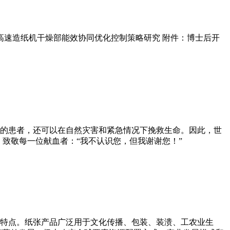
的高速造纸机干燥部能效协同优化控制策略研究 附件：博士后开
输血的患者，还可以在自然灾害和紧急情况下挽救生命。因此，世
 致敬每一位献血者：“我不认识您，但我谢谢您！”
特点。纸张产品广泛用于文化传播、包装、装溃、工农业生