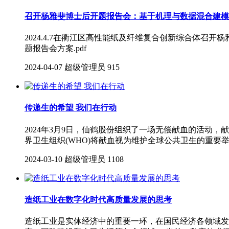
召开杨雅斐博士后开题报告会：基于机理与数据混合建模
2024.4.7在衢江区高性能纸及纤维复合创新综合体
题报告会方案.pdf
2024-04-07
超级管理员
915
传递生的希望 我们在行动
2024年3月9日，仙鹤股份组织了一场无偿献血的活
界卫生组织(WHO)将献血视为维护全球公共卫生的重要
2024-03-10
超级管理员
1108
造纸工业在数字化时代高质量发展的思考
造纸工业是实体经济中的重要一环，在国民经济各领域发