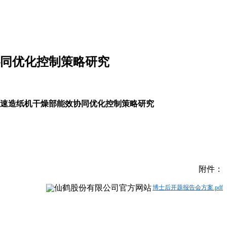
同优化控制策略研究
的高速造纸机干燥部能效协同优化控制策略研究
附件：
博士后开题报告会方案.pdf