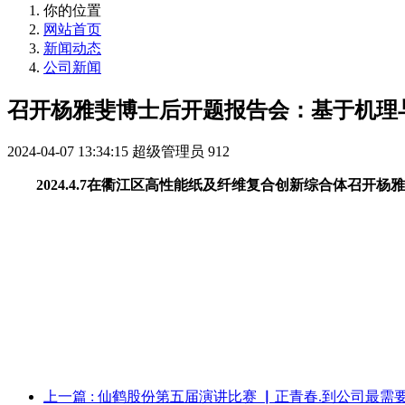
你的位置
网站首页
新闻动态
公司新闻
召开杨雅斐博士后开题报告会：基于机理
2024-04-07 13:34:15
超级管理员
912
2024.4.7在衢江区高性能纸及纤维复合创新综合体
上一篇
: 仙鹤股份第五届演讲比赛 ▏正青春.到公司最需