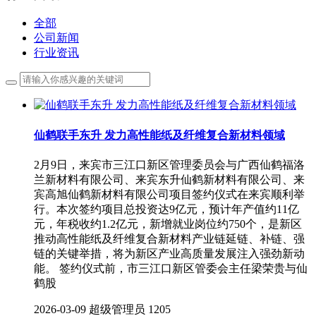
全部
公司新闻
行业资讯
仙鹤联手东升 发力高性能纸及纤维复合新材料领域
2月9日，来宾市三江口新区管理委员会与广西仙鹤福洛
兰新材料有限公司、来宾东升仙鹤新材料有限公司、来
宾高旭仙鹤新材料有限公司项目签约仪式在来宾顺利举
行。本次签约项目总投资达9亿元，预计年产值约11亿
元，年税收约1.2亿元，新增就业岗位约750个，是新区
推动高性能纸及纤维复合新材料产业链延链、补链、强
链的关键举措，将为新区产业高质量发展注入强劲新动
能。 签约仪式前，市三江口新区管委会主任梁荣贵与仙
鹤股
2026-03-09
超级管理员
1205