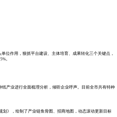
头单位作用，狠抓平台建设、主体培育、成果转化三个关键点，
15%。
种纸产业进行全面梳理分析，倾听企业呼声。目前全市共有特种
和发展规划》，绘制了产业链鱼骨图、招商地图，动态滚动更新目标