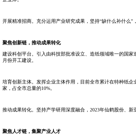
开展精准招商。充分运用产业研究成果，坚持
“缺什么补什么”
聚焦创新链，推动成果转化
建设科创平台。引入由科技部批准设立、造纸领域唯一的国家
月份开工建设。
培育创新主体。发挥企业主体作用，目前全市累计在特种纸企
家，占全市总量的10%。
推动成果转化。坚持产学研用深度融合，
2023年仙鹤股份
聚焦人才链，集聚产业人才