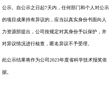
公示。自公示之日起
7
天内，任何部门和个人对公示
的项目成果持有异议的，应当以真实身份书面向人
力资源部提出，公司按规定对其身份予以保护，并
对异议情况进行核查，匿名异议不予受理。
此公示结果将作为公司
2023
年度省科学技术报奖依
据。