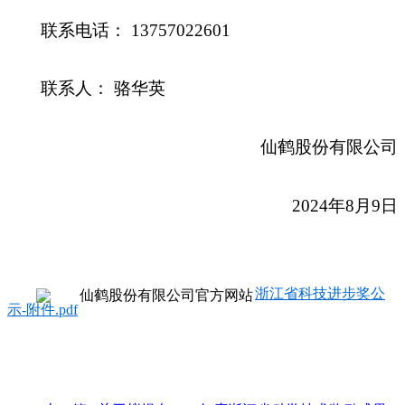
联系电话：
13757022601
联系人：
骆华英
仙鹤股份有限公司
2024年8月9日
浙江省科技进步奖公
示-附件.pdf