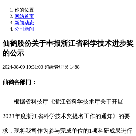
你的位置
网站首页
新闻动态
公司新闻
仙鹤股份关于申报浙江省科学技术进步奖
的公示
2024-08-09 10:31:03
超级管理员
1488
仙鹤
各部门：
根据省科技厅《浙江省科学技术厅关于开展
2023
年度浙江省科学技术奖提名工作的通知》的要
求，现将我司作为参与完成单位的
1
项科研成果进行