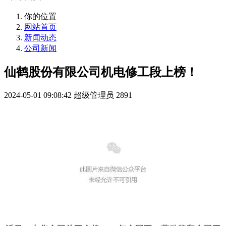
你的位置
网站首页
新闻动态
公司新闻
仙鹤股份有限公司机电修工段上榜！
2024-05-01 09:08:42
超级管理员
2891