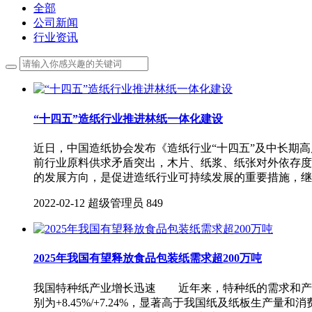
全部
公司新闻
行业资讯
“十四五”造纸行业推进林纸一体化建设
近日，中国造纸协会发布《造纸行业“十四五”及中长期
前行业原料供求矛盾突出，木片、纸浆、纸张对外依存度
的发展方向，是促进造纸行业可持续发展的重要措施，继
2022-02-12
超级管理员
849
2025年我国有望释放食品包装纸需求超200万吨
我国特种纸产业增长迅速 近年来，特种纸的需求和产能
别为+8.45%/+7.24%，显著高于我国纸及纸板生产量