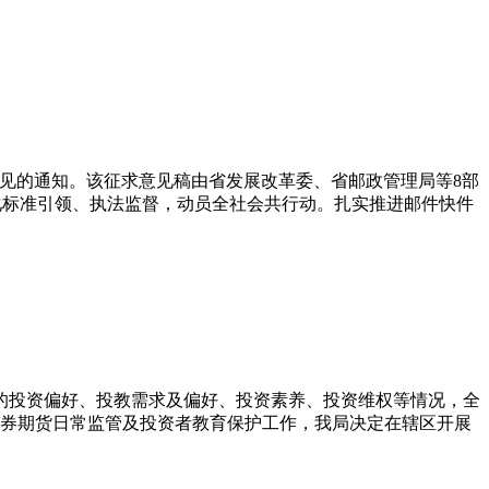
》意见的通知。该征求意见稿由省发展改革委、省邮政管理局等8部
化标准引领、执法监督，动员全社会共行动。扎实推进邮件快件
者的投资偏好、投教需求及偏好、投资素养、投资维权等情况，全
券期货日常监管及投资者教育保护工作，我局决定在辖区开展