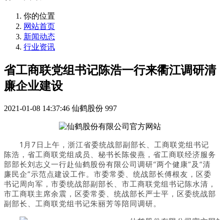
你的位置
网站首页
新闻动态
行业资讯
省工商联党组书记陈浩一行来衢江调研清
廉企业建设
2021-01-08 14:37:46
仙鹤股份
997
1月7日上午，浙江省委统战部副部长、工商联党组书记
陈浩，省工商联党组成员、秘书长陈俊燕，省工商联经济服务
部部长刘志义一行赴仙鹤股份有限公司调研“两个健康”及“清
廉民企”示范点建设工作。市委常委、统战部长傅根友，区委
书记周向军，市委统战部副部长、市工商联党组书记陈水清，
市工商联主席余震，区委常委、统战部长严士平，区委统战部
副部长、工商联党组书记朱丽芳等陪同调研。