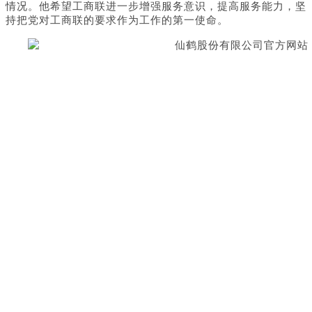
情况。他希望工商联进一步增强服务意识，提高服务能力，坚
持把党对工商联的要求作为工作的第一使命。