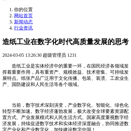
你的位置
网站首页
新闻动态
行业资讯
造纸工业在数字化时代高质量发展的思考
2024-03-05 13:26:30
超级管理员
1231
造纸工业是实体经济中的重要一环，在国民经济各领域发
挥着重要作用，具有重资产、规模效益、技术密集、可持续发
展特点。纸张产品广泛用于文化传播、包装、装溃、工农业生
产、国防建设和人民生活等各个领域。
当前，数字技术深刻演变，产业数字化、智能化、绿色化
转型不断加速。数字经济蓬勃发展，极大改变全球要素资源配
置方式、产业发展模式和人民生活方式。国家高度重视数字经
济发展，持续促进数字技术和实体经济深度融合，协同推进数
字产业化和产业数字化，加快建设数字中国！