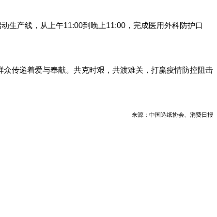
产线，从上午11:00到晚上11:00，完成医用外科防护口
群众传递着爱与奉献。共克时艰，共渡难关，打赢疫情防控阻击
来源：中国造纸协会、消费日报