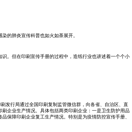
感染的肺炎宣传科普也如火如荼展开。
知识。但在印刷宣传手册的过程中，造纸行业也讲述着一个个小
印刷发行局通过全国印刷复制监管微信群，向各省、自治区、直
印刷企业生产情况。具体包括两类印刷企业：一是卫生防护用品
传品保障印刷企业复工生产情况。特别是为疫情防控宣传手册、