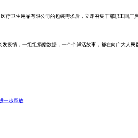
医疗卫生用品有限公司的包装需求后，立即召集干部职工回厂启动生
突发疫情，一组组捐赠数据，一个个鲜活故事，都在向广大人民
望进一步释放