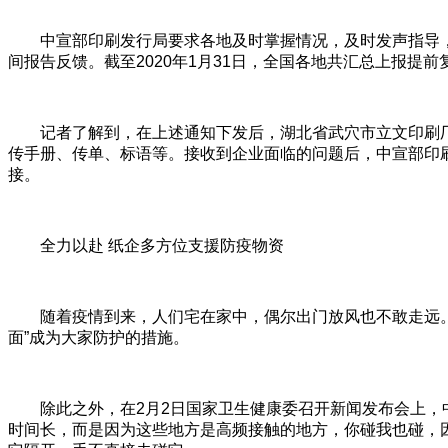
中宣部印刷发行局要求各地及时掌握情况，及时发声指导
间报告反馈。截至2020年1月31日，全国各地共汇总上报提前
记者了解到，在上述通知下发后，湖北省武穴市立文印刷
传手册、传单、标语等。接收到企业面临的问题后，中宣部印
接。
全力以赴 纸企多方位支援防疫物资
随着疫情到来，人们宅在家中，偶尔出门放风也不敢走远。
面”成为大家防护的措施。
除此之外，在2月2日国家卫生健康委召开新闻发布会上
时间长，而是因为这些地方是高频接触的地方，你碰我也碰，