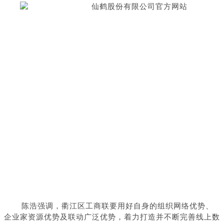
陈浩强调，衢江区工商联要用好自身的组织网络优势、
企业家资源优势及联动广泛优势，着力打造并不断完善线上数