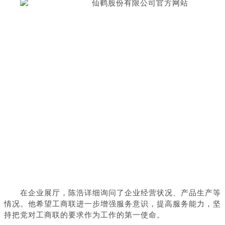
在企业展厅，陈浩详细询问了企业经营状况、产品生产等
情况。他希望工商联进一步增强服务意识，提高服务能力，坚
持把党对工商联的要求作为工作的第一使命。