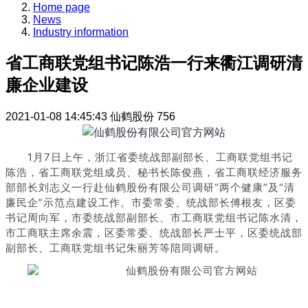
Home page
News
Industry information
省工商联党组书记陈浩一行来衢江调研清
廉企业建设
2021-01-08 14:45:43
仙鹤股份
756
1月7日上午，浙江省委统战部副部长、工商联党组书记
陈浩，省工商联党组成员、秘书长陈俊燕，省工商联经济服务
部部长刘志义一行赴仙鹤股份有限公司调研“两个健康”及“清
廉民企”示范点建设工作。市委常委、统战部长傅根友，区委
书记周向军，市委统战部副部长、市工商联党组书记陈水清，
市工商联主席余震，区委常委、统战部长严士平，区委统战部
副部长、工商联党组书记朱丽芳等陪同调研。