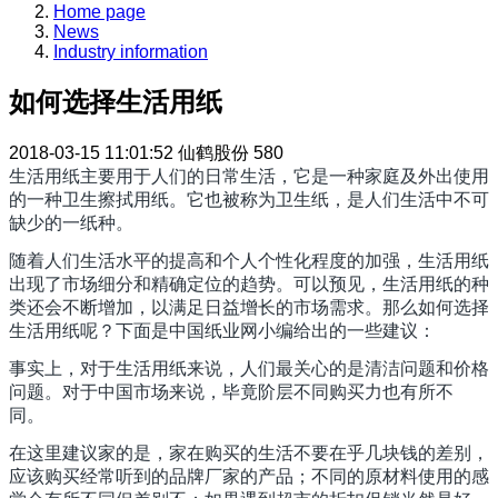
Home page
News
Industry information
如何选择生活用纸
2018-03-15 11:01:52
仙鹤股份
580
生活用纸主要用于人们的日常生活，它是一种家庭及外出使用
的一种卫生擦拭用纸。它也被称为卫生纸，是人们生活中不可
缺少的一纸种。
随着人们生活水平的提高和个人个性化程度的加强，生活用纸
出现了市场细分和精确定位的趋势。可以预见，生活用纸的种
类还会不断增加，以满足日益增长的市场需求。那么如何选择
生活用纸呢？下面是中国纸业网小编给出的一些建议：
事实上，对于生活用纸来说，人们最关心的是清洁问题和价格
问题。对于中国市场来说，毕竟阶层不同购买力也有所不
同。
在这里建议家的是，家在购买的生活不要在乎几块钱的差别，
应该购买经常听到的品牌厂家的产品；不同的原材料使用的感