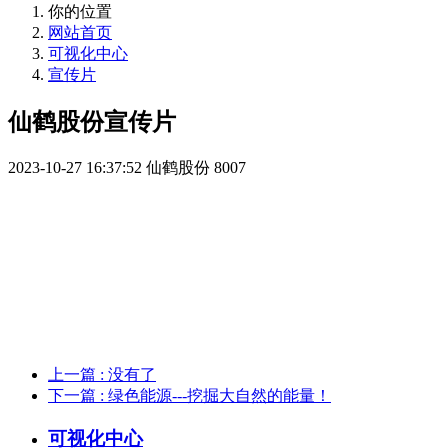
你的位置
网站首页
可视化中心
宣传片
仙鹤股份宣传片
2023-10-27 16:37:52
仙鹤股份
8007
上一篇
: 没有了
下一篇
: 绿色能源---挖掘大自然的能量！
可视化中心