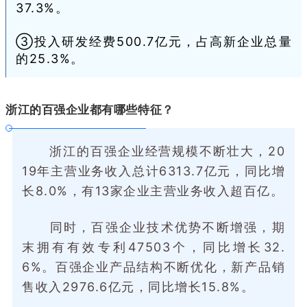
37.3%。
③投入研发经费500.7亿元，占高新企业总量
的25.3%。
浙江的百强企业都有哪些特征？
浙江的百强企业经营规模不断壮大，20
19年主营业务收入总计6313.7亿元，同比增
长8.0%，有13家企业主营业务收入超百亿。
同时，百强企业技术优势不断增强，期
末拥有有效专利47503个，同比增长32.
6%。百强企业产品结构不断优化，新产品销
售收入2976.6亿元，同比增长15.8%。