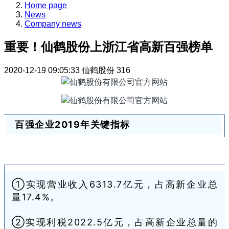
Home page
News
Company news
重要！仙鹤股份上浙江省高新百强榜单
2020-12-19 09:05:33
仙鹤股份
316
百强企业2019年关键指标
①实现营业收入6313.7亿元，占高新企业总
量17.4%。
②实现利税2022.5亿元，占高新企业总量的