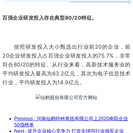
百强企业研发投入存在典型80/20特征。
按照研发投入大小甄选出行业前20的企业，前
20企业研发投入占百强企业研发投入的75.7%，非常
符合80/20的特征。从行业来看，高新技术服务业的
平均研发投入最高为63.2亿元，其次为电子信息技术
行业，平均研发投入为14.9亿元。
Previous
: 河南仙鹤特种浆纸有限公司上2020南阳企业
50强榜单
Next
: 提升企业核心竞争力 打造全球同行业领军企业