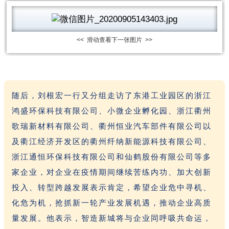
<< 滑动查看下一张图片 >>
随后，刘根宏一行又分组走访了东港工业园区的浙江
鸿盛环保科技有限公司、小微企业孵化园、浙江衢州
歌瑞新材料有限公司、衢州恒业汽车部件有限公司以
及衢江经济开发区的衢州纤纳新能源科技有限公司、
浙江通恒环保科技有限公司和仙鹤股份有限公司等多
家企业，对企业在疫情期间继续苦练内功、加大创新
投入、转型跨越发展表示肯定，希望企业危中寻机、
化危为机，抢抓新一轮产业发展机遇，推动企业高质
量发展。他表示，智造新城将与企业同呼吸共命运，