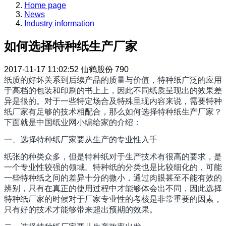
Home page
News
Industry information
如何选择特种纸生产厂家
2017-11-17 11:02:52
仙鹤股份
790
纸质的好坏关系到后续产品的质量与价值，特种纸广泛的应用
于高档的包装和印刷的书上上，因此不同纸质呈现出的效果差
异是很的。对于一些特定场合及特殊呈现内容来说，需要特种
纸厂家有足够的技术相配合，那么如何选择特种纸生产厂家？
下面就是中国纸业网小编给家的介绍：
一、选择特种纸厂家要从生产的专业性入手
纸张的种类众多，但是特种纸对于生产技术有很高的要求，是
一个专业性较强的领域。特种纸的分类也是比较细化的，可能
一些特种纸之间的差异十分的微小，通过肉眼甚至不能有效的
辨别，只有在真正的使用过程中才能够体会出不同，因此选择
特种纸厂家的时候对于厂家专业性的考核是非常重要的因素，
只有好的技术才能够带来超出预期的效果。