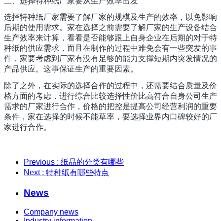
二、选择特种纸厂家要从生产效率出发
选择特种纸厂家需要了解厂家的规模及生产的效率，以免影响
后期的使用需求。家在选择之前需要了解厂家的生产设备结合
生产效率来计算，看看是否能够跟上自身企业在后期的对于特
种纸的供应需求，而且在制作的过程中难免会有一些突发的事
件，家要考虑到厂家有没有足够的能力支撑短期内突发情况的
产品供应。这事保证生产的重要因素。
除了之外，在实际的选择合作的过程中，还需要结合质量及价
格方面的考虑，进行综合比较选择性价比高符合自身公司生产
需求的厂家进行合作，价格的把控是提高公司经营利润的重要
条件，家在选择的时候不能草率，要选择业界内口碑较好的厂
家进行合作。
Previous
: 纸品的分类有哪些
Next
: 特种纸有哪些特点
News
Company news
Industry information