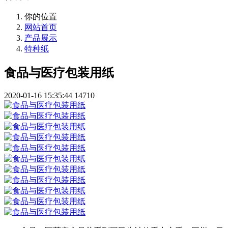
你的位置
网站首页
产品展示
特种纸
食品与医疗包装用纸
2020-01-16 15:35:44
14710