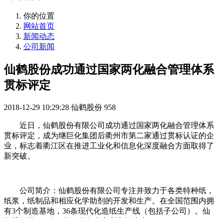
你的位置
网站首页
新闻动态
公司新闻
仙鹤股份成功通过国家两化融合管理体系
贯标评定
2018-12-29 10:29:28
仙鹤股份
958
近日，仙鹤股份有限公司成功通过国家两化融合管理体系
贯标评定，成为继巨化集团后衢州市第二家通过贯标认证的企
业，标志着衢江区在推进工业化和信息化深度融合方面取得了
新突破。
公司简介：仙鹤股份有限公司专注并致力于各类特种纸，
纸浆，纸制品和相应化学助剂的开发和生产。在全国范围内拥
有3个制造基地，36条现代化造纸生产线（包括子公司）。仙