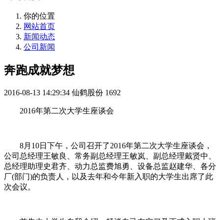
你的位置
网站首页
新闻动态
公司新闻
奔跑成就梦想
2016-08-13 14:29:34
仙鹤股份
1692
2016年第二次大学生座谈会
8月10日下午，公司召开了2016年第二次大学生座谈会，
公司总经理王敏良、常务副总经理王敏岚、副总经理戴贤中、
总经理助理史君齐、动力总监费旭勇、设备总监赵建华、各分
厂(部门)的负责人，以及去年和今年新入职的大学生出席了此
次会议。