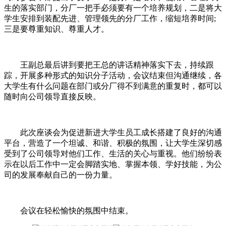
生的落实部门，分厂一把手必须要有一个培养规划，二是将大
学生安排到装配先进、管理领先的分厂工作，缩短培养时间;
三是要尊重知识、尊重人才。
王副总最后讲到要把王总的讲话精神落实下去，持续跟
踪，开展多种形式的知识分子活动，会议结束但沟通继续，各
大学生有什么问题在部门或分厂得不到满意的重复时，都可以
随时向公司领导直接反映。
此次座谈会为促进新进大学生员工成长搭建了良好的沟通
平台，营造了一个坦诚、和谐、积极的氛围，让大学生深切感
受到了公司领导对他们工作、生活的关心与重视。他们纷纷表
示在以后工作中一定会脚踏实地、掌握本领、学好技能，为公
司的发展奉献自己的一份力量。
会议在轻松愉快的氛围中结束。