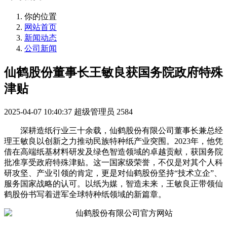
你的位置
网站首页
新闻动态
公司新闻
仙鹤股份董事长王敏良获国务院政府特殊
津贴
2025-04-07 10:40:37
超级管理员
2584
深耕造纸行业三十余载，仙鹤股份有限公司董事长兼总经
理王敏良以创新之力推动民族特种纸产业突围。2023年，他凭
借在高端纸基材料研发及绿色智造领域的卓越贡献，获国务院
批准享受政府特殊津贴。这一国家级荣誉，不仅是对其个人科
研攻坚、产业引领的肯定，更是对仙鹤股份坚持“技术立企”、
服务国家战略的认可。以纸为媒，智造未来，王敏良正带领仙
鹤股份书写着进军全球特种纸领域的新篇章。