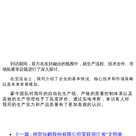
到访期间，双方在友好融洽的氛围中，就生产流程、技术合作、市
场拓展等议题进行了深入探讨。
在交流会上，我司介绍了企业的基本情况、核心技术和市场策略
以及未来发展规划。
蒙牛团队对我司的自动化生产线、严格的质量控制体系以及
高效的生产管理给予了高度评价。通过实地考察，来访客人对
我司的生产实力和产品质量有了更加直观的认识。
上一篇
: 祝贺仙鹤股份有限公司荣获浙江省“文明单