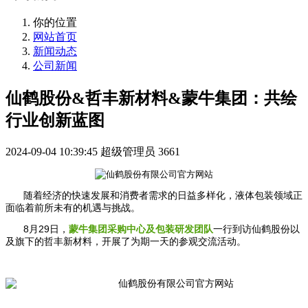
你的位置
网站首页
新闻动态
公司新闻
仙鹤股份&哲丰新材料&蒙牛集团：共绘
行业创新蓝图
2024-09-04 10:39:45
超级管理员
3661
随着经济的快速发展和消费者需求的日益多样化，液体包装领域正
面临着前所未有的机遇与挑战。
8月29日，
一行到访仙鹤股份以
蒙牛集团采购中心及包装研发团队
及旗下的哲丰新材料，开展了为期一天的参观交流活动。