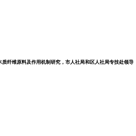
理木质纤维原料及作用机制研究，市人社局和区人社局专技处领导