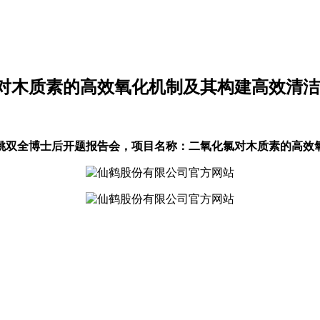
对木质素的高效氧化机制及其构建高效清洁
体召开姚双全博士后开题报告会，项目名称：二氧化氯对木质素的高