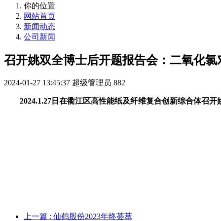
你的位置
网站首页
新闻动态
公司新闻
召开姚双全博士后开题报告会：二氧化氯
2024-01-27 13:45:37
超级管理员
882
2024.1.27日在衢江区高性能纸及纤维复合创新综合
上一篇
: 仙鹤股份2023年终荟萃