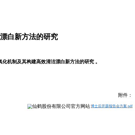
漂白新方法的研究
效氧化机制及其构建高效清洁漂白新方法的研究 。
附件：
博士后开题报告会方案.pdf