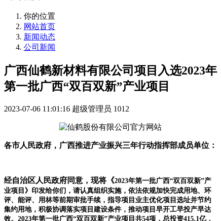
你的位置
网站首页
新闻动态
公司新闻
广西仙鹤新材料有限公司项目入选2023年
第一批广西“双百双新”产业项目
2023-07-06 11:01:16
超级管理员
1012
各市人民政府，广西推进产业振兴三年行动指挥部成员单位：
经自治区人民政府同意，现将《
2023年第一批广西“双百双新”产
业项目》印发给你们，请认真组织实施，依法依规加快完成用地、环
评、能评、用林等前期审批手续，指导项目业主优化项目选址并节约
集约用地，积极协调落实项目建设条件，推动项目早开工早投产早达
效。2023年第一批广西“双百双新”产业项目共54项，总投资415.1亿，