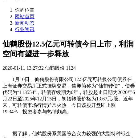
你的位置
网站首页
新闻动态
行业资讯
仙鹤股份12.5亿元可转债今日上市，利润
空间有望进一步释放
2020-01-11 13:27:32
仙鹤股份
1124
1月10日，仙鹤股份有限公司12.5亿元可转换公司债券在
上海证券交易所正式挂牌交易，债券简称为“仙鹤转债”，债券
代码为“113554”，转债存续期为6年，转股起止日期为2020年6
月22日至2025年12月15日，初始转股价格为13.67元/股。近年
来，可转债市场行情异常火热，今日该股开盘即上涨
19.34%，投资者参与热情颇高。
据了解，仙鹤股份系我国综合实力较强的大型特种纸企