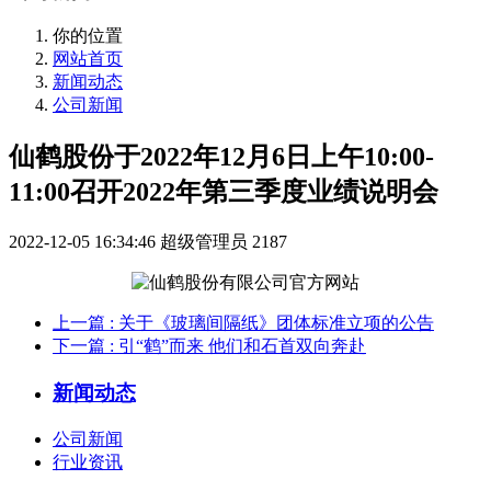
你的位置
网站首页
新闻动态
公司新闻
仙鹤股份于2022年12月6日上午10:00-
11:00召开2022年第三季度业绩说明会
2022-12-05 16:34:46
超级管理员
2187
上一篇
: 关于《玻璃间隔纸》团体标准立项的公告
下一篇
: 引“鹤”而来 他们和石首双向奔赴
新闻动态
公司新闻
行业资讯