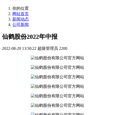
你的位置
网站首页
新闻动态
公司新闻
仙鹤股份2022年中报
2022-08-20 13:50:22
超级管理员
2200