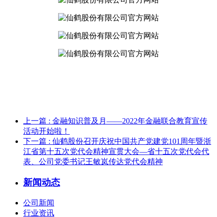
上一篇
: 金融知识普及月——2022年金融联合教育宣传
活动开始啦！
下一篇
: 仙鹤股份召开庆祝中国共产党建党101周年暨浙
江省第十五次党代会精神宣贯大会—省十五次党代会代
表、公司党委书记王敏岚传达党代会精神
新闻动态
公司新闻
行业资讯