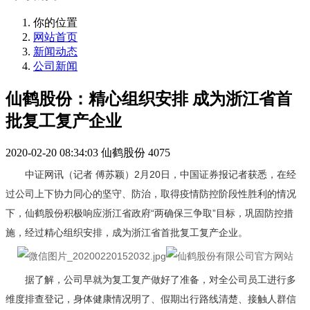
你的位置
网站首页
新闻动态
公司新闻
仙鹤股份：精心组织安排 成为浙江省首
批复工复产企业
2020-02-20 08:34:03
仙鹤股份
4075
中证网讯（记者 傅苏颖）2月20日，中国证券报记者获悉，在经
过公司上下协力同心的坚守、防治，取得疫情防控阶段性胜利的情况
下，仙鹤股份积极响应浙江省政府“两确保三争取”目标，巩固防控措
施，经过精心组织安排，成为浙江省首批复工复产企业。
据了解，公司早就为复工复产做好了准备，对全公司员工进行多
维度排查登记，身体健康情况明了、假期出行路线清楚、接触人群信