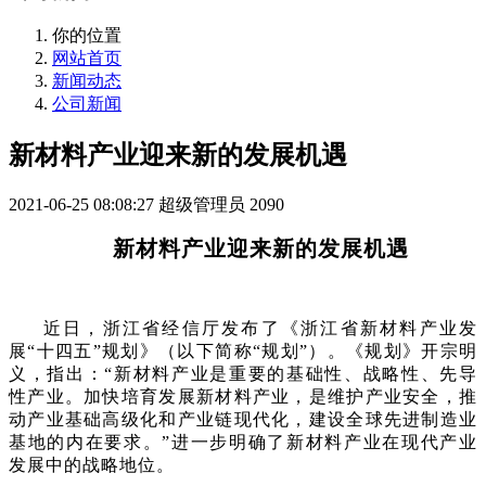
你的位置
网站首页
新闻动态
公司新闻
新材料产业迎来新的发展机遇
2021-06-25 08:08:27
超级管理员
2090
新材料产业迎来新的发展机遇
近日，浙江省经信厅发布了《浙江省新材料产业发
展“十四五”规划》（以下简称“规划”）。《规划》开宗明
义，指出：“新材料产业是重要的基础性、战略性、先导
性产业。加快培育发展新材料产业，是维护产业安全，推
动产业基础高级化和产业链现代化，建设全球先进制造业
基地的内在要求。”进一步明确了新材料产业在现代产业
发展中的战略地位。