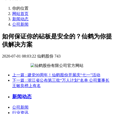
你的位置
网站首页
新闻动态
公司新闻
如何保证你的砧板是安全的？仙鹤为你提
供解决方案
2020-07-01 08:03:22
仙鹤股份
743
上一篇
: 建党99周年！仙鹤股份开展庆“七一”活动
下一篇
: 浙江省公布第三批“万人计划”名单 公司董事长
王敏良榜上有名
新闻动态
公司新闻
行业资讯