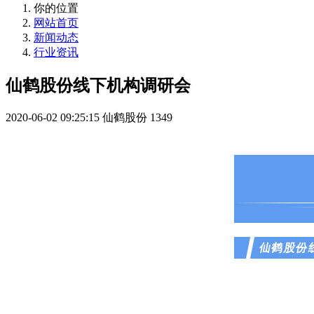
你的位置
网站首页
新闻动态
行业资讯
仙鹤股份线下机构调研会
2020-06-02 09:25:15
仙鹤股份
1349
仙鹤股份