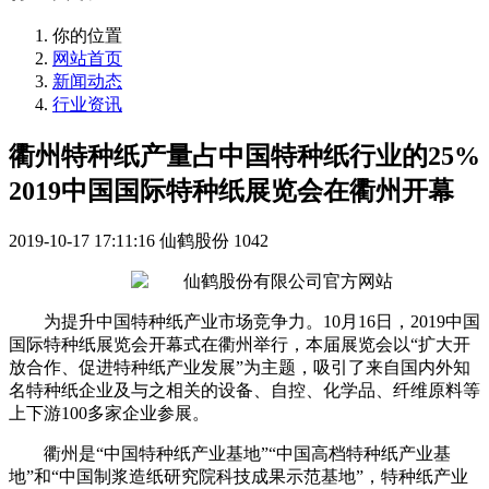
你的位置
网站首页
新闻动态
行业资讯
衢州特种纸产量占中国特种纸行业的25%
2019中国国际特种纸展览会在衢州开幕
2019-10-17 17:11:16
仙鹤股份
1042
为提升中国特种纸产业市场竞争力。10月16日，2019中国
国际特种纸展览会开幕式在衢州举行，本届展览会以“扩大开
放合作、促进特种纸产业发展”为主题，吸引了来自国内外知
名特种纸企业及与之相关的设备、自控、化学品、纤维原料等
上下游100多家企业参展。
衢州是“中国特种纸产业基地”“中国高档特种纸产业基
地”和“中国制浆造纸研究院科技成果示范基地”，特种纸产业