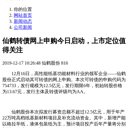
你的位置
网站首页
新闻动态
公司新闻
仙鹤转债网上申购今日启动，上市定位值
得关注
2019-12-17 10:26:48
仙鹤股份
816
12月16日，高性能纸基功能材料行业的领军企业——仙鹤
股份正式启动其可转债的网上申购。本次可转债的申购代码为
754733，发行规模为12.5亿元，发行期限6年，初始转股价格
为13.67元，发行主体及转债评级均为AA。
仙鹤股份本次拟发行募资总额不超过12.5亿元，用于年产
22万吨高档纸基新材料项目及补充流动资金。其中，新增产能
以格拉辛纸，液体包装纸为主，预计项目投产后年产量将分别