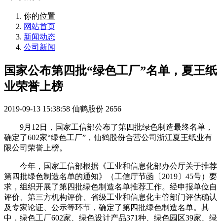
你的位置
网站首页
新闻动态
公司新闻
国家公布第四批“绿色工厂”名单，夏王纸
业荣誉上榜
2019-09-13 15:38:58
仙鹤股份
2656
9月12日，国家工信部公布了第四批绿色制造最终名单，
确定了602家“绿色工厂”，仙鹤股份合营公司浙江夏王纸业有
限公司荣誉上榜。
今年，国家工信部根据《工业和信息化部办公厅关于推荐
第四批绿色制造名单的通知》（工信厅节函〔2019〕45号）要
求，组织开展了第四批绿色制造名单推荐工作。经申报单位自
评价、第三方机构评价、省级工业和信息化主管部门评估确认
及专家论证、公示等环节，确定了第四批绿色制造名单。其
中，绿色工厂602家、绿色设计产品371种、绿色园区39家、绿