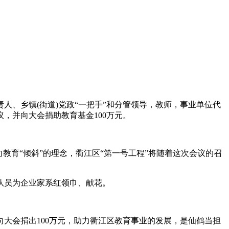
人、乡镇(街道)党政“一把手”和分管领导，教师，事业单位代
，并向大会捐助教育基金100万元。
教育“倾斜”的理念，衢江区“第一号工程”将随着这次会议的召
队员为企业家系红领巾、献花。
大会捐出100万元，助力衢江区教育事业的发展，是仙鹤当担