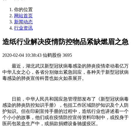
你的位置
网站首页
新闻动态
行业资讯
造纸行业解决疫情防控物品紧缺燃眉之急
2020-02-04 10:38:43
仙鹤股份
3695
最近，湖北武汉新型冠状病毒感染的肺炎疫情牵动着亿万
中华儿女之心，各省分别做出紧急回应，各种关于新型冠状病
毒感染的肺炎宣传科普也如火如荼展开。
日前，中华人民共和国应急管理部发布了《新型冠状病毒
感染的肺炎防控知识手册》，包括工作区域防护知识及个人防
护知识。但在印刷宣传手册的过程中，造纸行业也讲述着一个
个小小的故事，他们或在疫情防控宣传资料印制中，或投身于
医药包装盒生产中，或捐款捐赠设备驰援疫区。