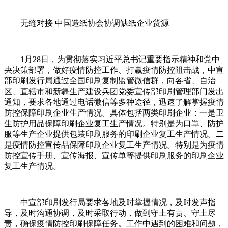
无缝对接 中国造纸协会协调缺纸企业货源
1月28日，为贯彻落实习近平总书记重要指示精神和党中
央决策部署，做好疫情防控工作、打赢疫情防控阻击战，中宣
部印刷发行局通过全国印刷复制监管微信群，向各省、自治
区、直辖市和新疆生产建设兵团党委宣传部印刷管理部门发出
通知，要求各地通过电话微信等多种途径，迅速了解掌握疫情
防控保障印刷企业生产情况。具体包括两类印刷企业：一是卫
生防护用品保障印刷企业复工生产情况。特别是为口罩、防护
服等生产企业提供包装印刷服务的印刷企业复工生产情况。二
是疫情防控宣传品保障印刷企业复工生产情况。特别是为疫情
防控宣传手册、宣传海报、宣传单等提供印刷服务的印刷企业
复工生产情况。
中宣部印刷发行局要求各地及时掌握情况，及时发声指
导，及时沟通协调，及时采取行动，做到守土有责、守土尽
责，确保疫情防控印刷保障任务。工作中遇到的困难和问题，