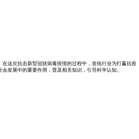
。在这次抗击新型冠状病毒疫情的过程中，造纸行业为打赢抗疫
社会发展中的重要作用，普及相关知识，引导科学认知。