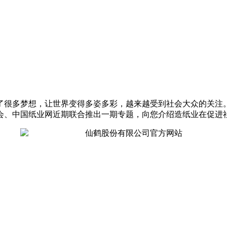
了很多梦想，让世界变得多姿多彩，越来越受到社会大众的关注
会、中国纸业网近期联合推出一期专题，向您介绍造纸业在促进