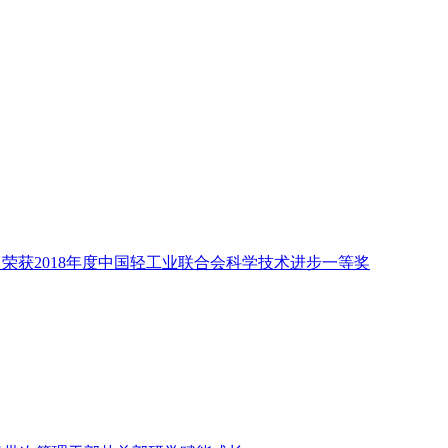
”项目 荣获2018年度中国轻工业联合会科学技术进步一等奖