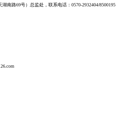
号）总监处，联系电话：0570-2932404/8500195
6.com