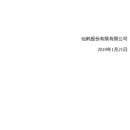
仙鹤股份有限有限公司
2019年1月21日