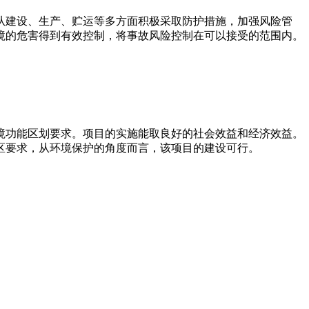
从建设、生产、贮运等多方面积极采取防护措施，加强风险管
境的危害得到有效控制，将事故风险控制在可以接受的范围内。
境功能区划要求。项目的实施能取良好的社会效益和经济效益。
区要求，从环境保护的角度而言，该项目的建设可行。