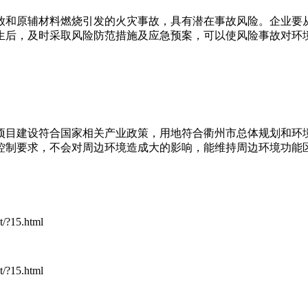
放和原辅材料燃烧引发的火灾事故，具有潜在事故风险。企业要
生后，及时采取风险防范措施及应急预案，可以使风险事故对环
，项目建设符合国家相关产业政策，用地符合衢州市总体规划和环
控制要求，不会对周边环境造成大的影响，能维持周边环境功能
?15.html
?15.html