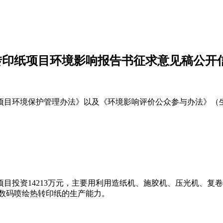
热转印纸项目环境影响报告书征求意见稿公开
目环境保护管理办法》以及《环境影响评价公众参与办法》（生
项目投资14213万元，主要用利用造纸机、施胶机、压光机、
、数码喷绘热转印纸的生产能力。