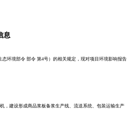
信息
态环境部令 部令 第4号）的相关规定，现对项目环境影响报告
复卷机，建设形成商品浆板备浆生产线、流送系统、包装运输生产