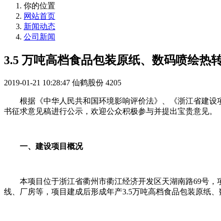
你的位置
网站首页
新闻动态
公司新闻
3.5 万吨高档食品包装原纸、数码喷绘
2019-01-21 10:28:47
仙鹤股份
4205
根据《中华人民共和国环境影响评价法》、《浙江省建设项
书征求意见稿进行公示，欢迎公众积极参与并提出宝贵意见。
一、建设项目概况
本项目位于浙江省衢州市衢江经济开发区天湖南路69号，
线、厂房等，项目建成后形成年产3.5万吨高档食品包装原纸