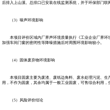
后排入上山溪。总排口已安装在线监测系统，并于环保部门联
（3）噪声环境影响
本项目评价区域内厂界声环境质量执行《工业企业厂界环境噪
加强车间门窗的密闭性等降噪措施后对周围环境影响较小。
（4）固体废弃物环境影响
本项目固废主要为废渣、废纸边角料、废水处理污泥、生
用，不作为固废，其余均属于一般工业固废，可售综合利用，
（5）风险评价结论