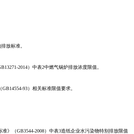
的排放标准。
271-2014）中表2中燃气锅炉排放浓度限值。
4554-93）相关标准限值要求。
GB3544-2008）中表3造纸企业水污染物特别排放限值