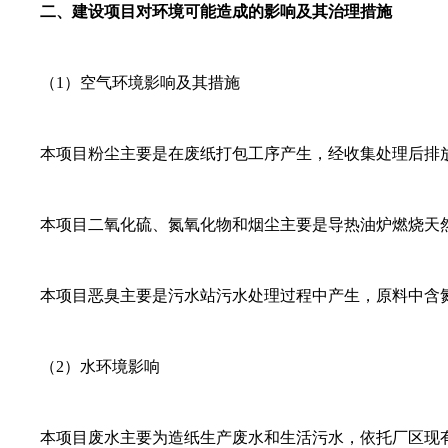
二、建设项目对环境可能造成的影响及其治理措施
（1）空气环境影响及其措施
本项目粉尘主要是在废纸打包工序产生，经收集处理后排放能满
本项目二氧化硫、氮氧化物和烟尘主要是导热油炉燃烧天然气
本项目恶臭主要是污水站污水处理过程中产生，原料中含氮较
（2）水环境影响
本项目废水主要为造纸生产废水和生活污水，依托厂区现有污