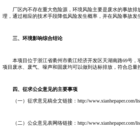
厂区内不存在重大危险源，环境风险主要是废水的事故排
理，通过相应的技术手段降低风险发生概率，并在风险事故发
三、环境影响综合结论
本项目位于浙江省衢州市衢江经济开发区天湖南路69号
项目废水、废气、噪声和固废均可以做到达标排放，符合总量
四、征求公众意见的主要事项
（一）征求意见稿全文链接：http://www.xianhepaper.com/list/
（二）公众意见表网络链接：http://www.xianhepaper.com/list/